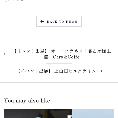
BACK TO NEWS
【イベント出展】 オートプラネット名古屋様主
催 Cars＆Coffe
【イベント出展】 上山田ヒルクライム
You may also like