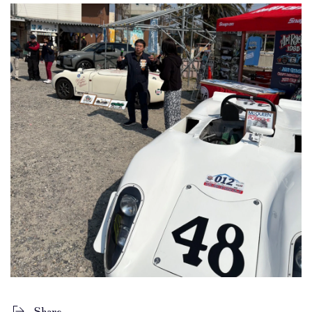
Share