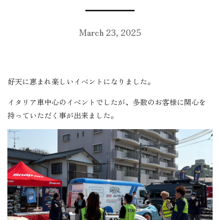
March 23, 2025
好天に恵まれ楽しいイベントになりました。
イタリア車中心のイベントでしたが、多数のお客様に関心を
持っていただく事が出来ました。