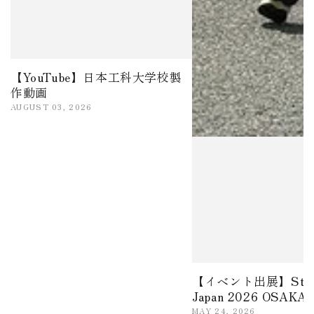
【YouTube】日本工科大学校製
作動画
AUGUST 03, 2026
【イベント出展】Stance
Japan 2026 OSAKA
MAY 24, 2026